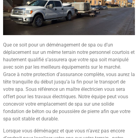
Que ce soit pour un déménagement de spa ou d’un
déplacement sur un même terrain notre personnel courtois et
hautement qualifié s’assurera que votre spa soit manipulé
avec soin par les meilleurs équipements sur le marché.
Grace à notre protection d’assurance complète, vous aurez la
tête tranquille du début jusqu’a la fin pour le transport de
votre spa. Sous référence un maître électricien vous sera
offert pour les travaux électriques. Notre équipe peut vous
concevoir votre emplacement de spa sur une solide
fondation de béton ou de poussière de pierre afin que votre
spa soit stable et durable.
Lorsque vous déménagez et que vous n’avez pas encore