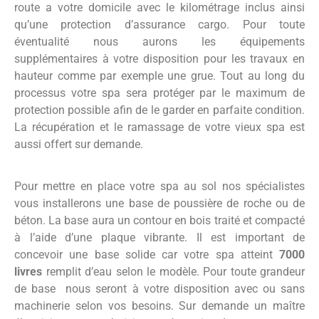
route a votre domicile avec le kilométrage inclus ainsi
qu’une protection d’assurance cargo. Pour toute
éventualité nous aurons les équipements
supplémentaires à votre disposition pour les travaux en
hauteur comme par exemple une grue. Tout au long du
processus votre spa sera protéger par le maximum de
protection possible afin de le garder en parfaite condition.
La récupération et le ramassage de votre vieux spa est
aussi offert sur demande.
Pour mettre en place votre spa au sol nos spécialistes
vous installerons une base de poussière de roche ou de
béton. La base aura un contour en bois traité et compacté
à l’aide d’une plaque vibrante. Il est important de
concevoir une base solide car votre spa atteint
7000
livres
remplit d’eau selon le modèle. Pour toute grandeur
de base nous seront à votre disposition avec ou sans
machinerie selon vos besoins. Sur demande un maître