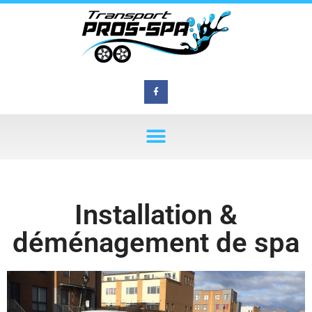
Installation &
déménagement de spa