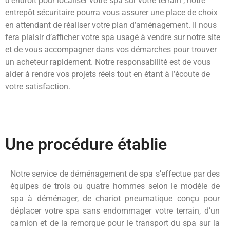
d’endroit pour localiser votre spa sur votre terrain , notre
entrepôt sécuritaire pourra vous assurer une place de choix
en attendant de réaliser votre plan d’aménagement. Il nous
fera plaisir d’afficher votre spa usagé à vendre sur notre site
et de vous accompagner dans vos démarches pour trouver
un acheteur rapidement. Notre responsabilité est de vous
aider à rendre vos projets réels tout en étant à l’écoute de
votre satisfaction.
Une procédure établie
Notre service de déménagement de spa s’effectue par des
équipes de trois ou quatre hommes selon le modèle de
spa à déménager, de chariot pneumatique conçu pour
déplacer votre spa sans endommager votre terrain, d’un
camion et de la remorque pour le transport du spa sur la