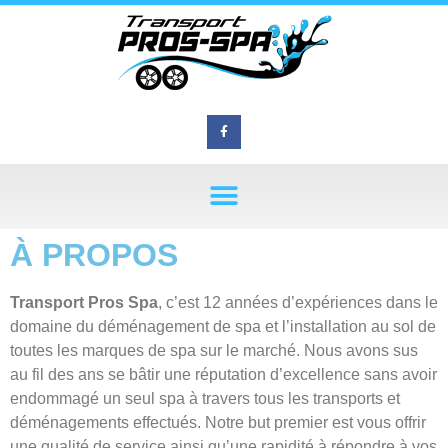
À PROPOS
Transport Pros Spa
, c’est 12 années d’expériences dans le
domaine du déménagement de spa et l’installation au sol de
toutes les marques de spa sur le marché. Nous avons sus
au fil des ans se bâtir une réputation d’excellence sans avoir
endommagé un seul spa à travers tous les transports et
déménagements effectués. Notre but premier est vous offrir
une qualité de service ainsi qu’une rapidité à répondre à vos