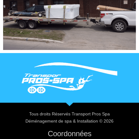
Tous droits Réservés Transport Pros Spa
Déménagement de spa & Installation © 2026
Coordonnées