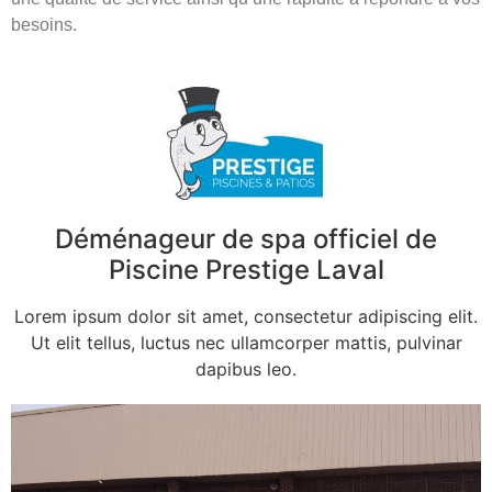
besoins.
Déménageur de spa officiel de
Piscine Prestige Laval
Lorem ipsum dolor sit amet, consectetur adipiscing elit.
Ut elit tellus, luctus nec ullamcorper mattis, pulvinar
dapibus leo.