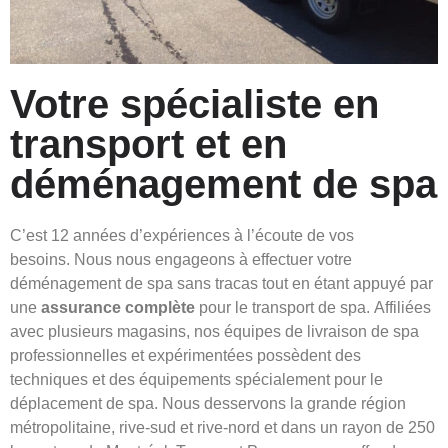
Votre spécialiste en
transport et en
déménagement de spa
C’est 12 années d’expériences à l’écoute de vos
besoins. Nous nous engageons à effectuer votre
déménagement de spa sans tracas tout en étant appuyé par
une
assurance complète
pour le transport de spa. Affiliées
avec plusieurs magasins, nos équipes de livraison de spa
professionnelles et expérimentées possèdent des
techniques et des équipements spécialement pour le
déplacement de spa. Nous desservons la grande région
métropolitaine, rive-sud et rive-nord et dans un rayon de 250