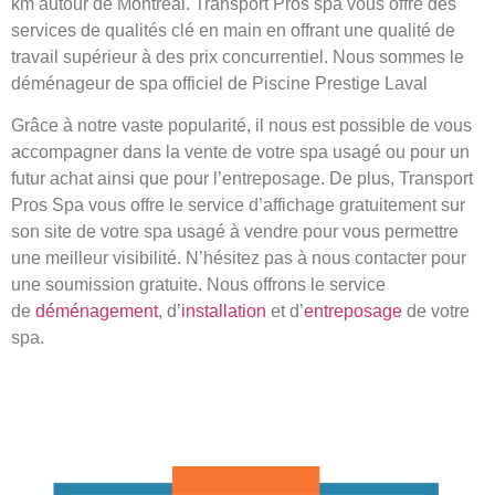
km autour de Montréal. Transport Pros spa vous offre des
services de qualités clé en main en offrant une qualité de
travail supérieur à des prix concurrentiel. Nous sommes le
déménageur de spa officiel de Piscine Prestige Laval
Grâce à notre vaste popularité, il nous est possible de vous
accompagner dans la vente de votre spa usagé ou pour un
futur achat ainsi que pour l’entreposage. De plus, Transport
Pros Spa vous offre le service d’affichage gratuitement sur
son site de votre spa usagé à vendre pour vous permettre
une meilleur visibilité. N’hésitez pas à nous contacter pour
une soumission gratuite. Nous offrons le service
de
déménagement
, d’
installation
et d’
entreposage
de votre
spa.