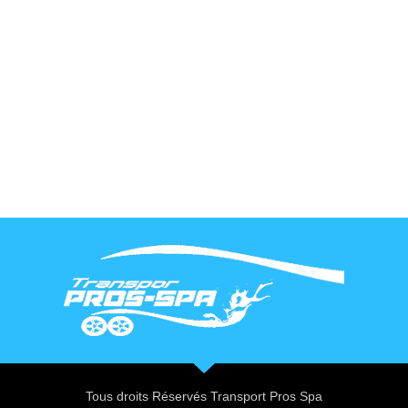
Tous droits Réservés Transport Pros Spa